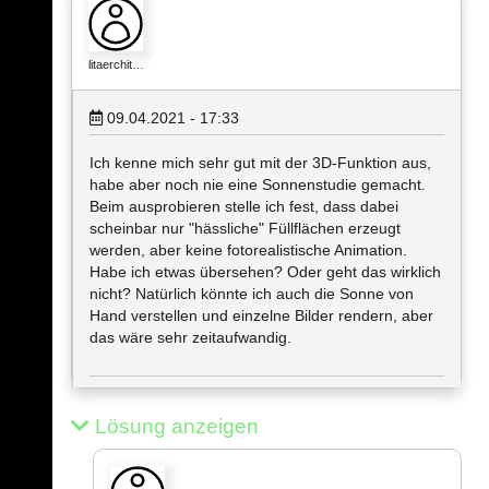
litaerchit…
09.04.2021 - 17:33
Ich kenne mich sehr gut mit der 3D-Funktion aus,
habe aber noch nie eine Sonnenstudie gemacht.
Beim ausprobieren stelle ich fest, dass dabei
scheinbar nur "hässliche" Füllflächen erzeugt
werden, aber keine fotorealistische Animation.
Habe ich etwas übersehen? Oder geht das wirklich
nicht? Natürlich könnte ich auch die Sonne von
Hand verstellen und einzelne Bilder rendern, aber
das wäre sehr zeitaufwandig.
Lösung anzeigen