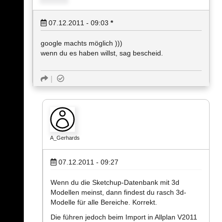
07.12.2011 - 09:03
*
google machts möglich )))
wenn du es haben willst, sag bescheid.
A_Gerhards
07.12.2011 - 09:27
Wenn du die Sketchup-Datenbank mit 3d
Modellen meinst, dann findest du rasch 3d-
Modelle für alle Bereiche. Korrekt.
Die führen jedoch beim Import in Allplan V2011