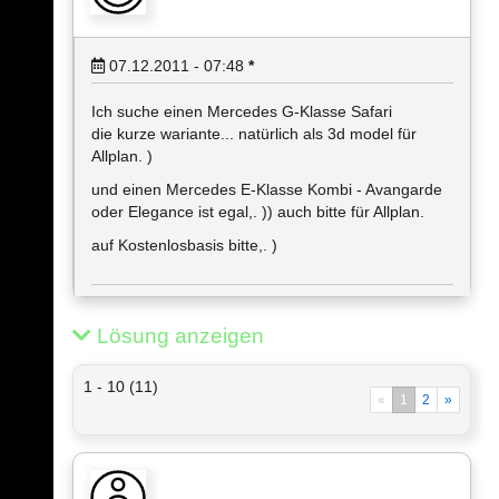
07.12.2011 - 07:48
*
Ich suche einen Mercedes G-Klasse Safari
die kurze wariante... natürlich als 3d model für
Allplan. )
und einen Mercedes E-Klasse Kombi - Avangarde
oder Elegance ist egal,. )) auch bitte für Allplan.
auf Kostenlosbasis bitte,. )
Lösung anzeigen
1 - 10 (11)
«
1
2
»