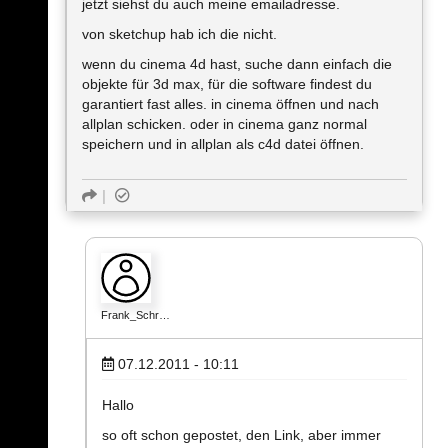
jetzt siehst du auch meine emailadresse.
von sketchup hab ich die nicht.
wenn du cinema 4d hast, suche dann einfach die
objekte für 3d max, für die software findest du
garantiert fast alles. in cinema öffnen und nach
allplan schicken. oder in cinema ganz normal
speichern und in allplan als c4d datei öffnen.
Frank_Schr…
07.12.2011 - 10:11
Hallo
so oft schon gepostet, den Link, aber immer