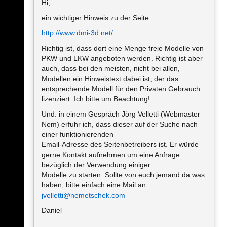
Hi,
ein wichtiger Hinweis zu der Seite:
http://www.dmi-3d.net/
Richtig ist, dass dort eine Menge freie Modelle von
PKW und LKW angeboten werden. Richtig ist aber
auch, dass bei den meisten, nicht bei allen,
Modellen ein Hinweistext dabei ist, der das
entsprechende Modell für den Privaten Gebrauch
lizenziert. Ich bitte um Beachtung!
Und: in einem Gespräch Jörg Velletti (Webmaster
Nem) erfuhr ich, dass dieser auf der Suche nach
einer funktionierenden
Email-Adresse des Seitenbetreibers ist. Er würde
gerne Kontakt aufnehmen um eine Anfrage
bezüglich der Verwendung einiger
Modelle zu starten. Sollte von euch jemand da was
haben, bitte einfach eine Mail an
jvelletti@nemetschek.com
Daniel