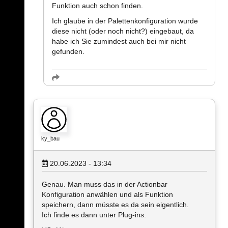
Funktion auch schon finden.
Ich glaube in der Palettenkonfiguration wurde
diese nicht (oder noch nicht?) eingebaut, da
habe ich Sie zumindest auch bei mir nicht
gefunden.
ky_bau
20.06.2023 - 13:34
Genau. Man muss das in der Actionbar
Konfiguration anwählen und als Funktion
speichern, dann müsste es da sein eigentlich.
Ich finde es dann unter Plug-ins.