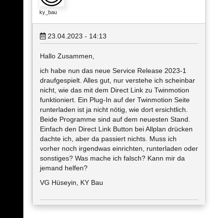
ky_bau
23.04.2023 - 14:13
Hallo Zusammen,
ich habe nun das neue Service Release 2023-1
draufgespielt. Alles gut, nur verstehe ich scheinbar
nicht, wie das mit dem Direct Link zu Twinmotion
funktioniert. Ein Plug-In auf der Twinmotion Seite
runterladen ist ja nicht nötig, wie dort ersichtlich.
Beide Programme sind auf dem neuesten Stand.
Einfach den Direct Link Button bei Allplan drücken
dachte ich, aber da passiert nichts. Muss ich
vorher noch irgendwas einrichten, runterladen oder
sonstiges? Was mache ich falsch? Kann mir da
jemand helfen?
VG Hüseyin, KY Bau