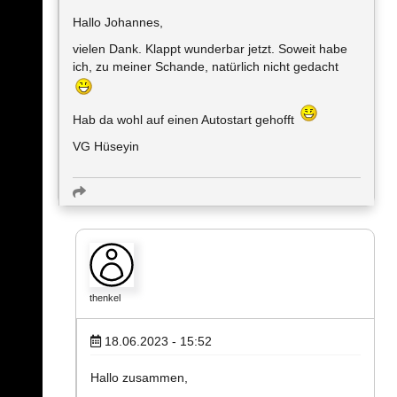
Hallo Johannes,
vielen Dank. Klappt wunderbar jetzt. Soweit habe
ich, zu meiner Schande, natürlich nicht gedacht
Hab da wohl auf einen Autostart gehofft
VG Hüseyin
thenkel
18.06.2023 - 15:52
Hallo zusammen,