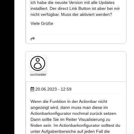
ich habe die neuste Version mit alle Updates
installiert. Der direct Link Button ist aber bei mir
nicht verfügbar. Muss der aktiviert werden?
Viele Grüße
sschneider
20.06.2023 - 12:59
Wenn die Funktion in der Actionbar nicht
angezeigt wird, dann muss man diese im
Actionbarkonfigurator nochmal zurück setzen.
Dann sollte Sie im Reiter Visualisierung zu
finden sein. Im Actionbarkonfigurator solltest du
unter Aufgabenbereiche auf jeden Fall die