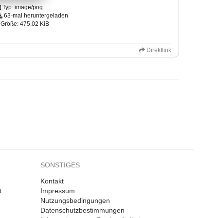
Typ: image/png
63-mal heruntergeladen
Größe: 475,02 KiB
Direktlink
SONSTIGES
Kontakt
t
Impressum
Nutzungsbedingungen
Datenschutzbestimmungen