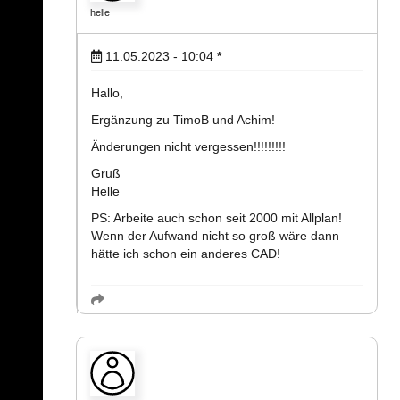
helle
11.05.2023 - 10:04
*
Hallo,
Ergänzung zu TimoB und Achim!
Änderungen nicht vergessen!!!!!!!!!
Gruß
Helle
PS: Arbeite auch schon seit 2000 mit Allplan!
Wenn der Aufwand nicht so groß wäre dann
hätte ich schon ein anderes CAD!