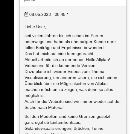
08.05.2023 - 08:45
*
Liebe User,
seit vielen Jahren bin ich schon im Forum
unterwegs und habe als ehemaliger Kunde eure
tollen Beiträge und Ergebnisse bewundert.
Das hat mich auf eine Idee gebracht.
Aktuell arbeite ich an der neuen Hello Allplan!
Videoserie für die kommende Version.
Dazu plane ich wieder Videos zum Thema
Visualisierung, um anderen Usern, die sich einen
Überblick über die Möglichkeiten von Allplan
machen möchten zu zeigen, was denn so alles
möglich ist.
Auch für die Website sind wir immer wieder auf der
Suche nach Material.
Bei den Modellen sind keine Grenzen gesetzt,
ganz egal ob Einfamilienhaus,
Geländevisualisierungen, Brücken, Tunnel,