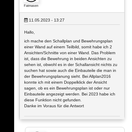
Fatmasen
11.05.2023 - 13:27
Hallo,
ich mache den Schallplan und Bewehrungsplan
einer Wand auf einem Teilbild, somit habe ich 2
Ansichten/Schnitte von einer Wand. Das Problem
ist, dass die Bewehrung in beiden Ansichten zu
sehen ist, obwohl es in der Schallansicht nichts zu
suchen hat sowie auch die Einbauteile die man in
der Bewehrungsplanung sieht. Bei Allplan2016
konnte ich mit einem Doppelklick der Ansicht
sagen, ob es ein Bewehrungsplan ist oder nur
Einbauteile angezeigt werden. Bei 2023 habe ich
diese Funktion nicht gefunden.
Danke im Voraus für die Antwort