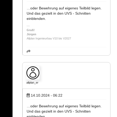
…oder Bewehrung auf eigenes Teilbild legen.
Und das gezielt in den UVS - Schnitten
einblenden.
Gruß!
Jürgen
Allplan Ingenieurbau V10 bis V2027
allplan_er
14.10.2024 - 06:22
…oder Bewehrung auf eigenes Teilbild legen.
Und das gezielt in den UVS - Schnitten
einblenden.