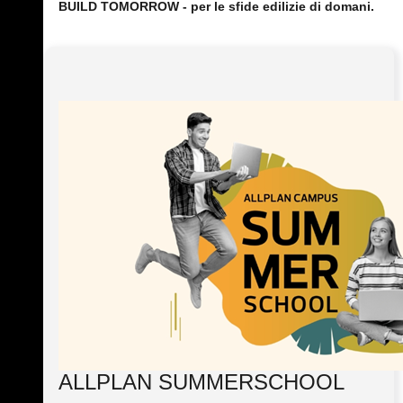
BUILD TOMORROW - per le sfide edilizie di domani.
ALLPLAN SUMMERSCHOOL