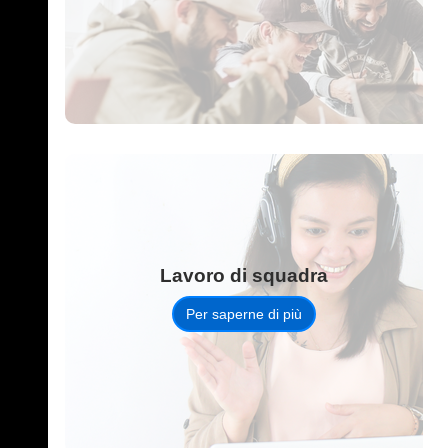
Lavoro di squadra
Per saperne di più