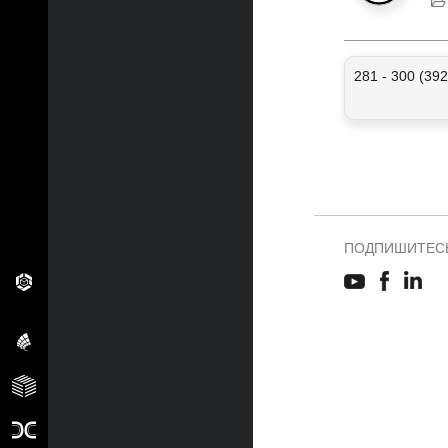
281 - 300 (392
ПОДПИШИТЕСЬ