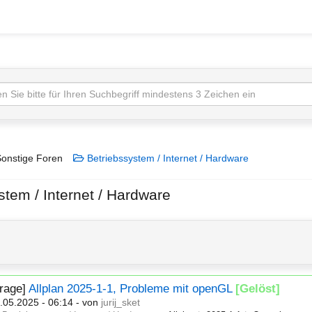
onstige Foren
Betriebssystem / Internet / Hardware
stem / Internet / Hardware
Frage]
Allplan 2025-1-1, Probleme mit openGL
[Gelöst]
.05.2025 - 06:14
- von
jurij_sket