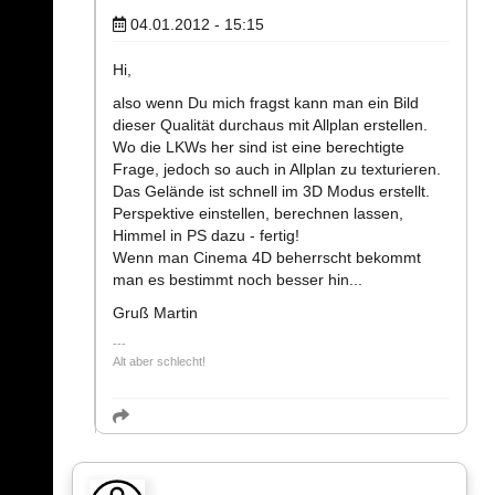
04.01.2012 - 15:15
Hi,
also wenn Du mich fragst kann man ein Bild
dieser Qualität durchaus mit Allplan erstellen.
Wo die LKWs her sind ist eine berechtigte
Frage, jedoch so auch in Allplan zu texturieren.
Das Gelände ist schnell im 3D Modus erstellt.
Perspektive einstellen, berechnen lassen,
Himmel in PS dazu - fertig!
Wenn man Cinema 4D beherrscht bekommt
man es bestimmt noch besser hin...
Gruß Martin
Alt aber schlecht!