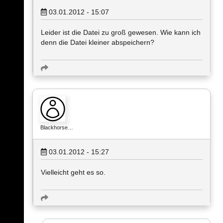
03.01.2012 - 15:07
Leider ist die Datei zu groß gewesen. Wie kann ich
denn die Datei kleiner abspeichern?
Blackhorse…
03.01.2012 - 15:27
Vielleicht geht es so.