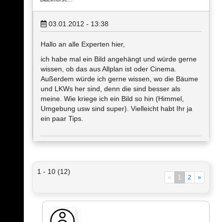
03.01.2012 - 13:38
Hallo an alle Experten hier,
ich habe mal ein Bild angehängt und würde gerne
wissen, ob das aus Allplan ist oder Cinema.
Außerdem würde ich gerne wissen, wo die Bäume
und LKWs her sind, denn die sind besser als
meine. Wie kriege ich ein Bild so hin (Himmel,
Umgebung usw sind super). Vielleicht habt Ihr ja
ein paar Tips.
1 - 10 (12)
«
1
2
»