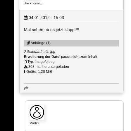
Blackhorse…
04.01.2012 - 15:03
Mal sehen,ob es jetzt klappt!!!
Anhänge (1)
2 Standardhalle.jpg
Erweiterung der Datei passt nicht zum Inhalt!
Typ: image/pjpeg
308-mal heruntergeladen
Größe: 1,28 MiB
Martini