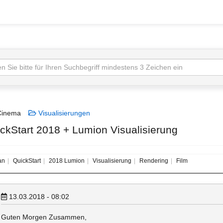
inema
Visualisierungen
ickStart 2018 + Lumion Visualisierung
an
QuickStart
2018 Lumion
Visualisierung
Rendering
Film
13.03.2018 - 08:02
Guten Morgen Zusammen,