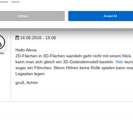
16.06.2016 - 15:06
Hallo Alexa,
him
2D-Flächen in 3D-Flächen wandeln geht nicht mit einem Klick. 
kann man sich gleich ein 3D-Geländemodell basteln.
Hier
wurd
sogar ein Filmchen. Wenn Höhen keine Rolle spielen kann man
Lageplan legen.
gruß, Achim