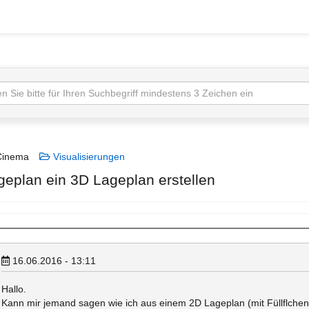
inema
Visualisierungen
eplan ein 3D Lageplan erstellen
16.06.2016 - 13:11
Hallo.
Kann mir jemand sagen wie ich aus einem 2D Lageplan (mit Füllflch