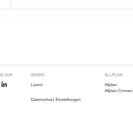
NS AUF
ADMIN
ALLPLAN
Lizenz
Allplan
Allplan Connec
Datenschutz Einstellungen