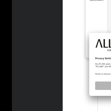
zeiche