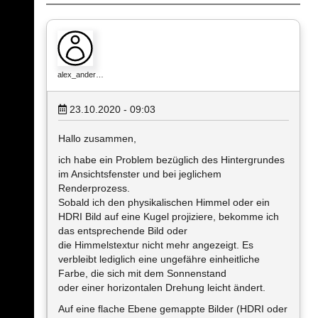
alex_ander…
23.10.2020 - 09:03
Hallo zusammen,
ich habe ein Problem bezüglich des Hintergrundes
im Ansichtsfenster und bei jeglichem
Renderprozess.
Sobald ich den physikalischen Himmel oder ein
HDRI Bild auf eine Kugel projiziere, bekomme ich
das entsprechende Bild oder
die Himmelstextur nicht mehr angezeigt. Es
verbleibt lediglich eine ungefähre einheitliche
Farbe, die sich mit dem Sonnenstand
oder einer horizontalen Drehung leicht ändert.
Auf eine flache Ebene gemappte Bilder (HDRI oder