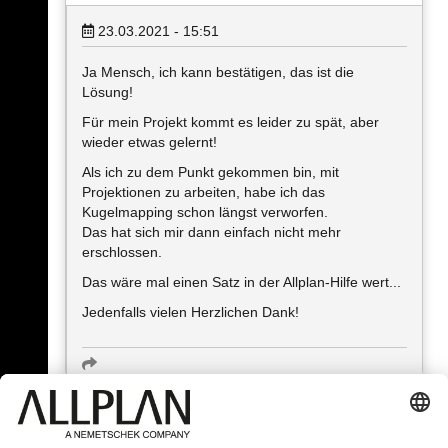
23.03.2021 - 15:51
Ja Mensch, ich kann bestätigen, das ist die
Lösung!
Für mein Projekt kommt es leider zu spät, aber
wieder etwas gelernt!
Als ich zu dem Punkt gekommen bin, mit
Projektionen zu arbeiten, habe ich das
Kugelmapping schon längst verworfen.
Das hat sich mir dann einfach nicht mehr
erschlossen.
Das wäre mal einen Satz in der Allplan-Hilfe wert...
Jedenfalls vielen Herzlichen Dank!