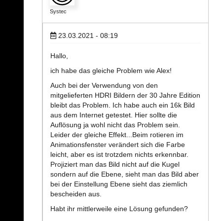
Systec
23.03.2021 - 08:19
Hallo,
ich habe das gleiche Problem wie Alex!
Auch bei der Verwendung von den
mitgelieferten HDRI Bildern der 30 Jahre Edition
bleibt das Problem. Ich habe auch ein 16k Bild
aus dem Internet getestet. Hier sollte die
Auflösung ja wohl nicht das Problem sein.
Leider der gleiche Effekt...Beim rotieren im
Animationsfenster verändert sich die Farbe
leicht, aber es ist trotzdem nichts erkennbar.
Projiziert man das Bild nicht auf die Kugel
sondern auf die Ebene, sieht man das Bild aber
bei der Einstellung Ebene sieht das ziemlich
bescheiden aus.
Habt ihr mittlerweile eine Lösung gefunden?