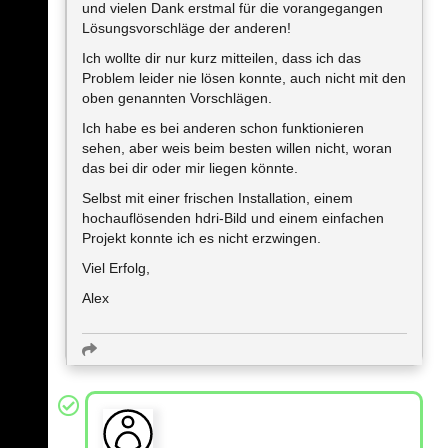
und vielen Dank erstmal für die vorangegangen
Lösungsvorschläge der anderen!
Ich wollte dir nur kurz mitteilen, dass ich das
Problem leider nie lösen konnte, auch nicht mit den
oben genannten Vorschlägen.
Ich habe es bei anderen schon funktionieren
sehen, aber weis beim besten willen nicht, woran
das bei dir oder mir liegen könnte.
Selbst mit einer frischen Installation, einem
hochauflösenden hdri-Bild und einem einfachen
Projekt konnte ich es nicht erzwingen.
Viel Erfolg,
Alex