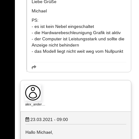
Liebe Grüße
Michael
PS:
- es ist kein Nebel eingeschaltet
- die Hardwarebeschleunigung Grafik ist aktiv
- der Computer ist Leistungsstark und sollte die
Anzeige nicht behindern
- das Modell liegt nicht weit weg vom Nullpunkt
alex_ander…
23.03.2021 - 09:00
Hallo Michael,