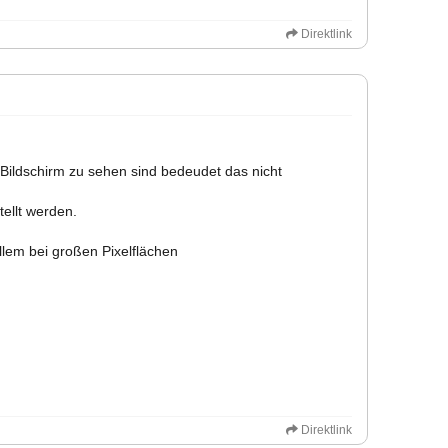
Direktlink
Bildschirm zu sehen sind bedeudet das nicht
tellt werden.
llem bei großen Pixelflächen
Direktlink