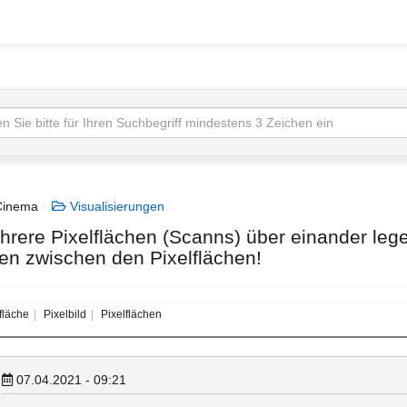
inema
Visualisierungen
hrere Pixelflächen (Scanns) über einander legen
en zwischen den Pixelflächen!
fläche
Pixelbild
Pixelflächen
07.04.2021 - 09:21