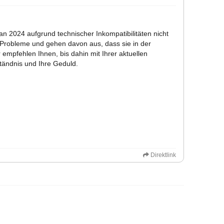
an 2024 aufgrund technischer Inkompatibilitäten nicht
r Probleme und gehen davon aus, dass sie in der
empfehlen Ihnen, bis dahin mit Ihrer aktuellen
ständnis und Ihre Geduld.
Direktlink