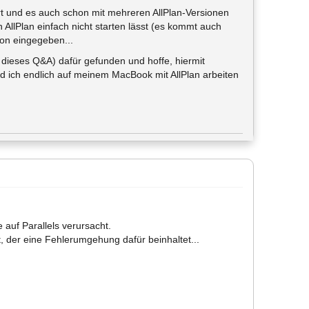
ert und es auch schon mit mehreren AllPlan-Versionen
AllPlan einfach nicht starten lässt (es kommt auch
chon eingegeben...
 dieses Q&A) dafür gefunden und hoffe, hiermit
d ich endlich auf meinem MacBook mit AllPlan arbeiten
auf Parallels verursacht.
, der eine Fehlerumgehung dafür beinhaltet...