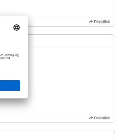
Direktlink
Direktlink