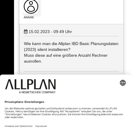
AAAAK
15.02.2023 - 09:49
Uhr
Wie kann man die Allplan IBD Basic Planungsdaten
(2023) silent installieren?
Muss diese auf eine größere Anzahl Rechner
ausrollen.
« Zurück