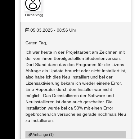
LukasStegg…
05.03.2025 - 08:56
Uhr
Guten Tag,
Ich war heute in der Projektarbeit am Zeichnen mit
der von ihnen Bereitgestellten Studentenversion.
Dort Stand dann das das Programm für die Lizens
Abfrage ein Update braucht oder nicht Installiert ist,
also habe ich dies Neu Installiert und bei der
Lizensaktivierung bekam ich wieder einene Error.
Eine Reperatur durch den Installer war nicht
möglich. Das Deinstallieren der Software und
Neuinstallieren ist dann auch gescheiter. Die
Installation wurde bei ca 50% mit einen Error
bgebrochen.Ich versuche es gerade nochmals Neu
zu Installieren.
Anhänge (1)