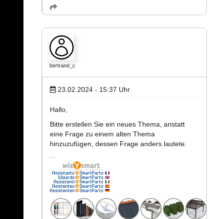
bertrand_c
23.02.2024 - 15:37
Uhr
Hallo,
Bitte erstellen Sie ein neues Thema, anstatt
eine Frage zu einem alten Thema
hinzuzufügen, dessen Frage anders lautete.