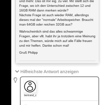
und mehr. Das ist mir eig. zu viel. Mir stellt sich die
Frage, wo ich den Unterschied zwischen 12 und
16GB RAM dann merken würde?
Nächste Frage ist auch wieder RAM, allerdings
dieses mal der "normale" Arbeitsspeicher. Braucht
man 64GB oder reichen 32GB aus?
Wahrscheinlich sind das alles schwammige
Fragen, aber vllt. habt ihr ja trotzdem eine Meinung
zu den Themen, würde mich auf alle Fälle freuen
und mir helfen. Danke schon mal!
Gruß Philipp
Hilfreichste Antwort anzeigen
bertrand_c