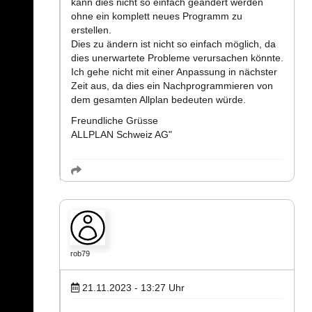
kann dies nicht so einfach geändert werden
ohne ein komplett neues Programm zu
erstellen.
Dies zu ändern ist nicht so einfach möglich, da
dies unerwartete Probleme verursachen könnte.
Ich gehe nicht mit einer Anpassung in nächster
Zeit aus, da dies ein Nachprogrammieren von
dem gesamten Allplan bedeuten würde.
Freundliche Grüsse
ALLPLAN Schweiz AG"
rob79
21.11.2023 - 13:27
Uhr