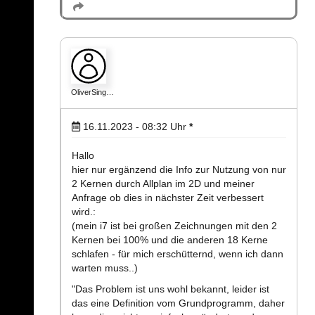
OliverSing…
16.11.2023 - 08:32
Uhr
*
Hallo
hier nur ergänzend die Info zur Nutzung von nur
2 Kernen durch Allplan im 2D und meiner
Anfrage ob dies in nächster Zeit verbessert
wird.:
(mein i7 ist bei großen Zeichnungen mit den 2
Kernen bei 100% und die anderen 18 Kerne
schlafen - für mich erschütternd, wenn ich dann
warten muss..)
"Das Problem ist uns wohl bekannt, leider ist
das eine Definition vom Grundprogramm, daher