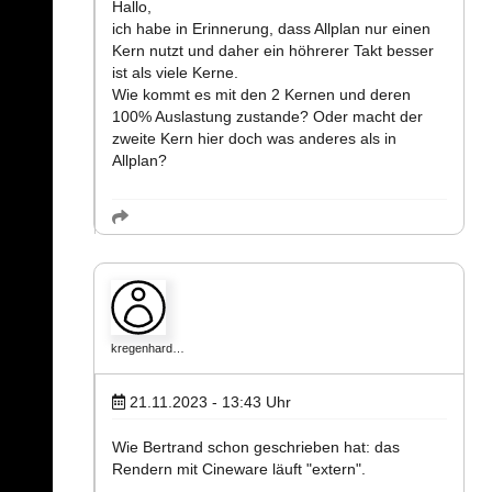
Hallo,
ich habe in Erinnerung, dass Allplan nur einen
Kern nutzt und daher ein höhrerer Takt besser
ist als viele Kerne.
Wie kommt es mit den 2 Kernen und deren
100% Auslastung zustande? Oder macht der
zweite Kern hier doch was anderes als in
Allplan?
kregenhard…
21.11.2023 - 13:43
Uhr
Wie Bertrand schon geschrieben hat: das
Rendern mit Cineware läuft "extern".