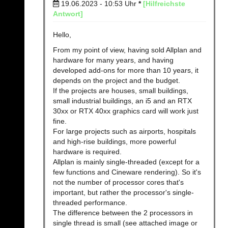
19.06.2023 - 10:53
Uhr
*
[Hilfreichste
Antwort]
Hello,
From my point of view, having sold Allplan and
hardware for many years, and having
developed add-ons for more than 10 years, it
depends on the project and the budget.
If the projects are houses, small buildings,
small industrial buildings, an i5 and an RTX
30xx or RTX 40xx graphics card will work just
fine.
For large projects such as airports, hospitals
and high-rise buildings, more powerful
hardware is required.
Allplan is mainly single-threaded (except for a
few functions and Cineware rendering). So it's
not the number of processor cores that's
important, but rather the processor's single-
threaded performance.
The difference between the 2 processors in
single thread is small (see attached image or