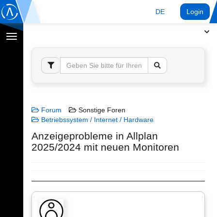
DE
Login
Navigation
umschalten
Forum
Sonstige Foren
Betriebssystem / Internet / Hardware
Anzeigeprobleme in Allplan
2025/2024 mit neuen Monitoren