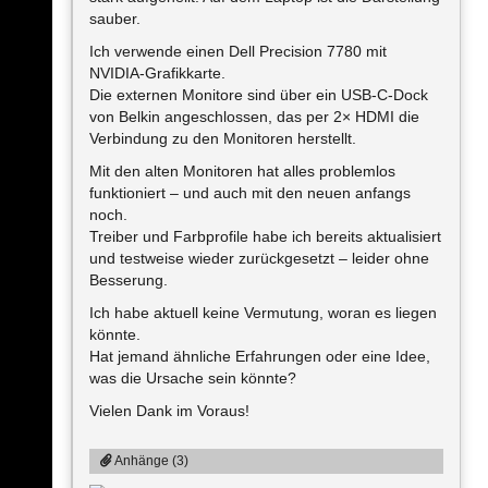
sauber.
Ich verwende einen Dell Precision 7780 mit
NVIDIA-Grafikkarte.
Die externen Monitore sind über ein USB-C-Dock
von Belkin angeschlossen, das per 2× HDMI die
Verbindung zu den Monitoren herstellt.
Mit den alten Monitoren hat alles problemlos
funktioniert – und auch mit den neuen anfangs
noch.
Treiber und Farbprofile habe ich bereits aktualisiert
und testweise wieder zurückgesetzt – leider ohne
Besserung.
Ich habe aktuell keine Vermutung, woran es liegen
könnte.
Hat jemand ähnliche Erfahrungen oder eine Idee,
was die Ursache sein könnte?
Vielen Dank im Voraus!
Anhänge (3)