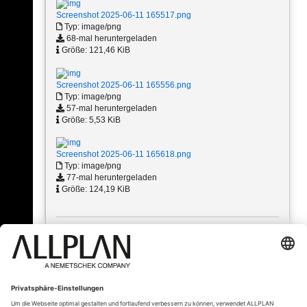
Screenshot 2025-06-11 165517.png
Typ: image/png
68-mal heruntergeladen
Größe: 121,46 KiB
Screenshot 2025-06-11 165556.png
Typ: image/png
57-mal heruntergeladen
Größe: 5,53 KiB
Screenshot 2025-06-11 165618.png
Typ: image/png
77-mal heruntergeladen
Größe: 124,19 KiB
« Zurück