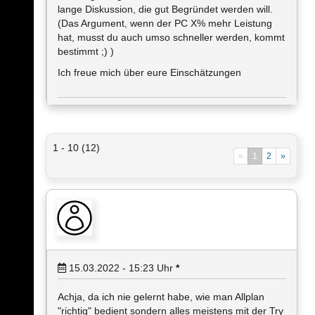
lange Diskussion, die gut Begründet werden will.
(Das Argument, wenn der PC X% mehr Leistung
hat, musst du auch umso schneller werden, kommt
bestimmt ;) )
Ich freue mich über eure Einschätzungen
1 - 10 (12)
«
1
2
»
15.03.2022 - 15:23
Uhr
*
Achja, da ich nie gelernt habe, wie man Allplan
"richtig" bedient sondern alles meistens mit der Try