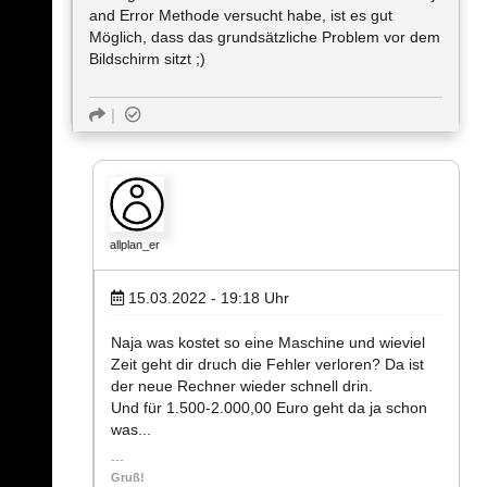
and Error Methode versucht habe, ist es gut
Möglich, dass das grundsätzliche Problem vor dem
Bildschirm sitzt ;)
allplan_er
15.03.2022 - 19:18
Uhr
Naja was kostet so eine Maschine und wieviel
Zeit geht dir druch die Fehler verloren? Da ist
der neue Rechner wieder schnell drin.
Und für 1.500-2.000,00 Euro geht da ja schon
was...
Gruß!