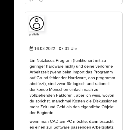
jvelletti
16.03.2022 - 07:31
Uhr
Ein Nutzloses Program (funktionert mit zu
geringer hardware nicht) und deine verlorene
Arbeitszeit (wenn beim Import das Programm
auf Grund fehlender Hardware, das programm
abstürzt), sind zwar für logisch und rationell
denkende Menschen einfach nach zu
vollziehenden Faktoren , aber ich weis, wovon
du sprichst. manchmal Kosten die Diskussionen
mehr Zeit und Geld als das eigentliche Objekt
der Begierde.
wenn man CAD am PC möchte, dann braucht
es einen zur Software passenden Arbeitsplatz.