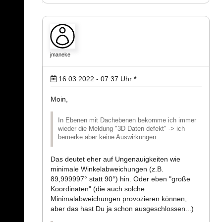
jmaneke
16.03.2022 - 07:37
Uhr
*
Moin,
In Ebenen mit Dachebenen bekomme ich immer
wieder die Meldung "3D Daten defekt" -> ich
bemerke aber keine Auswirkungen
Das deutet eher auf Ungenauigkeiten wie
minimale Winkelabweichungen (z.B.
89,999997° statt 90°) hin. Oder eben "große
Koordinaten" (die auch solche
Minimalabweichungen provozieren können,
aber das hast Du ja schon ausgeschlossen...)