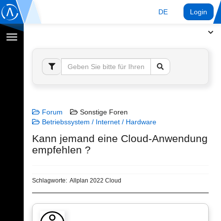
DE
Login
Navigation
umschalten
Forum
Sonstige Foren
Betriebssystem / Internet / Hardware
Kann jemand eine Cloud-Anwendung
empfehlen ?
Schlagworte:
Allplan 2022 Cloud