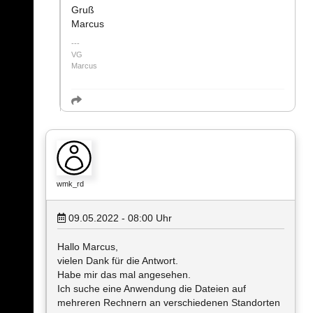
Gruß
Marcus
VG
Marcus
wmk_rd
09.05.2022 - 08:00
Uhr
Hallo Marcus,
vielen Dank für die Antwort.
Habe mir das mal angesehen.
Ich suche eine Anwendung die Dateien auf
mehreren Rechnern an verschiedenen Standorten