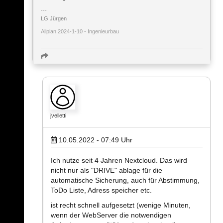
LG Jürgen
Allplan 2024-1-10 - Ingenieurbau
jvelletti
10.05.2022 - 07:49
Uhr
Ich nutze seit 4 Jahren Nextcloud. Das wird
nicht nur als "DRIVE" ablage für die
automatische Sicherung, auch für Abstimmung,
ToDo Liste, Adress speicher etc.
ist recht schnell aufgesetzt (wenige Minuten,
wenn der WebServer die notwendigen