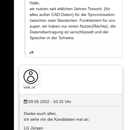
Hallo,
wir nutzen seit ettlichen Jahren Tresorit, (für
alles außer CAD-Daten) für die Syncronisation
zwischen zwei Standorten. Funktioniert für uns
super, wir haben nur einen Nutzer(Rechte), die
Datenübertragung ist verschlüsselt und der
Speicher in der Schweiz.
wmk_rd
09.05.2022 - 10:15
Uhr
Danke euch allen,
ich sehe mir die Kandidaten mal an.
LG Jürgen