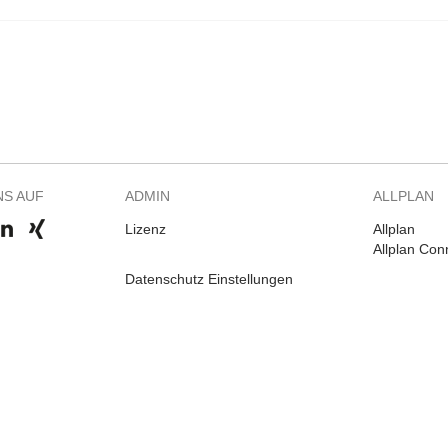
NS AUF
ADMIN
ALLPLAN
Lizenz
Allplan
Allplan Con
Datenschutz Einstellungen