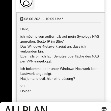
08.06.2021 - 10:09
Uhr
*
Hallo,
ich möchte von außerhalb auf mein Synology NAS
zugreifen. (feste IP im Büro)
Das Windows-Netzwerk zeigt an, dass ich
verbunden bin.
Ebenfalls bin ich lauf Benutzeroberfläche des NAS
per VPN eingeloggt.
Ich bekomme aber unter Windows-Netzwerk kein
Laufwerk angezeigt.
Hat jemand evtl. hier eine Lösung?
VG
Holger