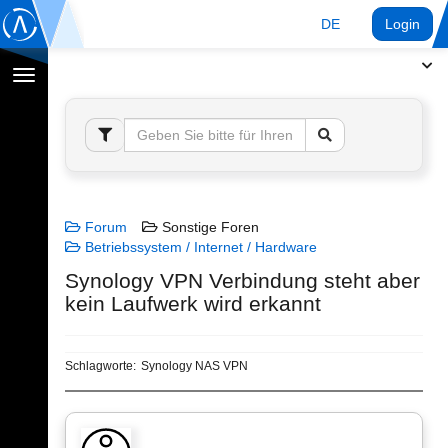
DE
Login
Navigation
umschalten
Forum
Sonstige Foren
Betriebssystem / Internet / Hardware
Synology VPN Verbindung steht aber
kein Laufwerk wird erkannt
Schlagworte:
Synology NAS VPN