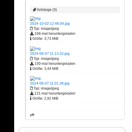
Anhänge (3)
2024-10-02 12.46.04.jpg
Typ: image/jpeg
168-mal heruntergeladen
Größe: 3,73 MiB
2024-06-07 11.13.32.jpg
Typ: image/jpeg
150-mal heruntergeladen
Größe: 3,44 MiB
2024-06-07 11.01.38.jpg
Typ: image/jpeg
131-mal heruntergeladen
Größe: 2,92 MiB