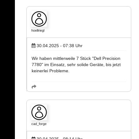
hoellriegl
30.04.2025 - 07:38
Uhr
Wir haben mittlerweile 7 Stück "Dell Precision
7780" im Einsatz, sehr solide Geräte, bis jetzt
keinerlei Probleme.
cad_forge