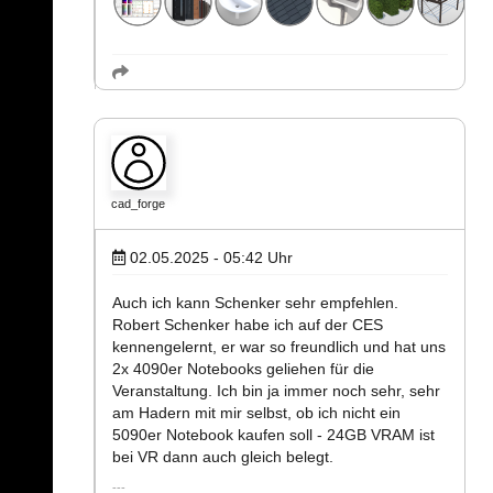
cad_forge
02.05.2025 - 05:42
Uhr
Auch ich kann Schenker sehr empfehlen.
Robert Schenker habe ich auf der CES
kennengelernt, er war so freundlich und hat uns
2x 4090er Notebooks geliehen für die
Veranstaltung. Ich bin ja immer noch sehr, sehr
am Hadern mit mir selbst, ob ich nicht ein
5090er Notebook kaufen soll - 24GB VRAM ist
bei VR dann auch gleich belegt.