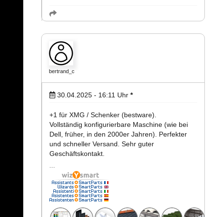
bertrand_c
30.04.2025 - 16:11
Uhr
*
+1 für XMG / Schenker (bestware).
Vollständig konfigurierbare Maschine (wie bei
Dell, früher, in den 2000er Jahren). Perfekter
und schneller Versand. Sehr guter
Geschäftskontakt.