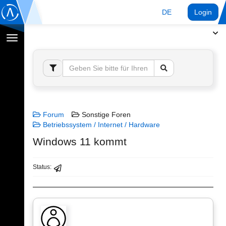
DE
Login
Navigation
umschalten
Forum
Sonstige Foren
Betriebssystem / Internet / Hardware
Windows 11 kommt
Status: