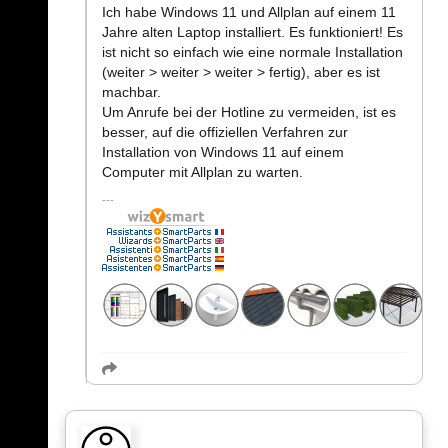
Ich habe Windows 11 und Allplan auf einem 11
Jahre alten Laptop installiert. Es funktioniert! Es
ist nicht so einfach wie eine normale Installation
(weiter > weiter > weiter > fertig), aber es ist
machbar.
Um Anrufe bei der Hotline zu vermeiden, ist es
besser, auf die offiziellen Verfahren zur
Installation von Windows 11 auf einem
Computer mit Allplan zu warten.