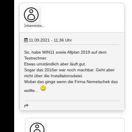
Johannesba…
11.09.2021 - 11:36
Uhr
So, habe WIN11 sowie Allplan 2019 auf dem
Testrechner.
Etwas umständlich aber läuft gut.
Sogar das 2016er war noch machbar. Geht aber
nicht über die Installationsdatei.
Wobei das ginge wenn die Firma Nemetschek das
wollte...