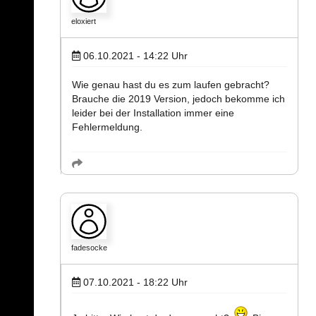
eloxiert
06.10.2021 - 14:22
Uhr
Wie genau hast du es zum laufen gebracht?
Brauche die 2019 Version, jedoch bekomme ich
leider bei der Installation immer eine
Fehlermeldung.
fadesocke
07.10.2021 - 18:22
Uhr