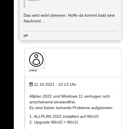
Das wird wohl stimmen. Hoffe da kommt bald eine
Nachricht ...
online
11.10.2021 - 10:13
Uhr
Allplan 2022 und Windows 11 vertragen sich
anscheinend einwandfrei.
Es sind bisher keinerlei Probleme aufgetreten.
1. ALLPLAN 2022 installiert auf Win10
2. Upgrade Win10 > Win11