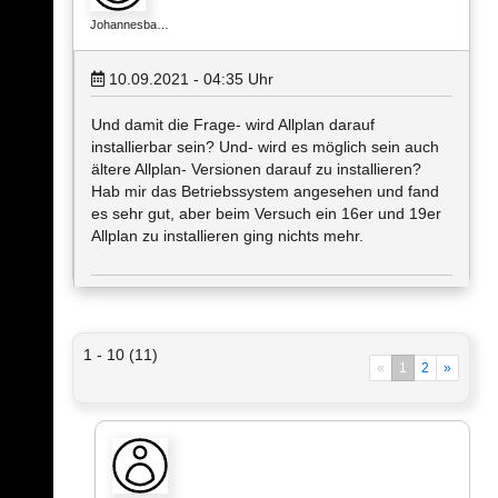
Johannesba…
10.09.2021 - 04:35
Uhr
Und damit die Frage- wird Allplan darauf
installierbar sein? Und- wird es möglich sein auch
ältere Allplan- Versionen darauf zu installieren?
Hab mir das Betriebssystem angesehen und fand
es sehr gut, aber beim Versuch ein 16er und 19er
Allplan zu installieren ging nichts mehr.
1 - 10 (11)
«
1
2
»