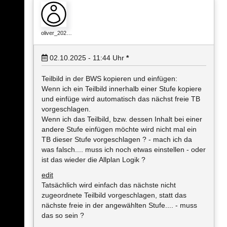
oliver_202…
02.10.2025 - 11:44
Uhr
*
Teilbild in der BWS kopieren und einfügen:
Wenn ich ein Teilbild innerhalb einer Stufe kopiere
und einfüge wird automatisch das nächst freie TB
vorgeschlagen.
Wenn ich das Teilbild, bzw. dessen Inhalt bei einer
andere Stufe einfügen möchte wird nicht mal ein
TB dieser Stufe vorgeschlagen ? - mach ich da
was falsch.... muss ich noch etwas einstellen - oder
ist das wieder die Allplan Logik ?
edit
Tatsächlich wird einfach das nächste nicht
zugeordnete Teilbild vorgeschlagen, statt das
nächste freie in der angewählten Stufe.... - muss
das so sein ?