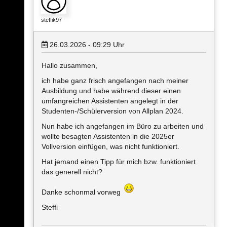
steffik97
26.03.2026 - 09:29
Uhr
Hallo zusammen,
ich habe ganz frisch angefangen nach meiner
Ausbildung und habe während dieser einen
umfangreichen Assistenten angelegt in der
Studenten-/Schülerversion von Allplan 2024.
Nun habe ich angefangen im Büro zu arbeiten und
wollte besagten Assistenten in die 2025er
Vollversion einfügen, was nicht funktioniert.
Hat jemand einen Tipp für mich bzw. funktioniert
das generell nicht?
Danke schonmal vorweg
Steffi