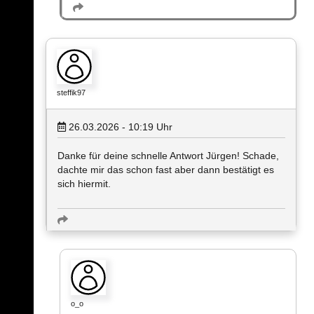
steffik97
26.03.2026 - 10:19
Uhr
Danke für deine schnelle Antwort Jürgen! Schade,
dachte mir das schon fast aber dann bestätigt es
sich hiermit.
o_o