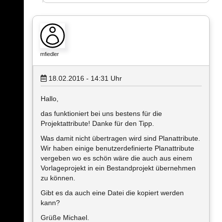
mfiedler
18.02.2016 - 14:31
Uhr
Hallo,
das funktioniert bei uns bestens für die
Projektattribute! Danke für den Tipp.
Was damit nicht übertragen wird sind Planattribute.
Wir haben einige benutzerdefinierte Planattribute
vergeben wo es schön wäre die auch aus einem
Vorlageprojekt in ein Bestandprojekt übernehmen
zu können.
Gibt es da auch eine Datei die kopiert werden
kann?
Grüße Michael.