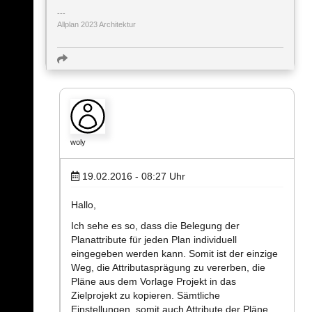
Allplan 2023 Architektur
woly
19.02.2016 - 08:27
Uhr
Hallo,
Ich sehe es so, dass die Belegung der
Planattribute für jeden Plan individuell
eingegeben werden kann. Somit ist der einzige
Weg, die Attributasprägung zu vererben, die
Pläne aus dem Vorlage Projekt in das
Zielprojekt zu kopieren. Sämtliche
Einstellungen, somit auch Attribute der Pläne