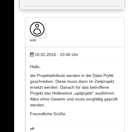
woly
18.02.2016 - 10:46
Uhr
Hallo,
die Projektattribute werden in die Datei PrjAtt
geschrieben. Diese muss dann im Zielprojekt
ersetzt werden. Danach für das betroffene
Projekt das Hotlinetool „updprjattr“ ausführen.
Alles ohne Gewehr und muss sorgfältig geprüft
werden.
Freundliche Grüße