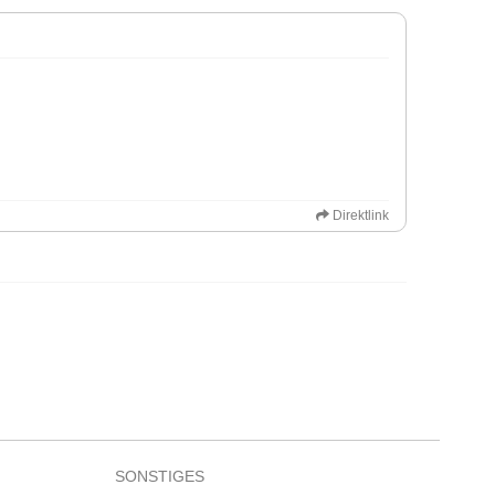
Direktlink
SONSTIGES