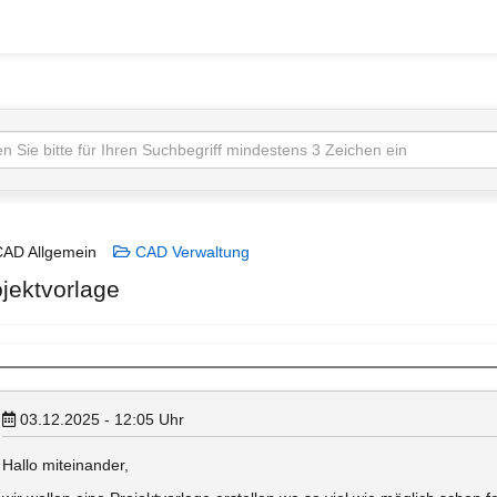
AD Allgemein
CAD Verwaltung
ojektvorlage
03.12.2025 - 12:05
Uhr
Hallo miteinander,