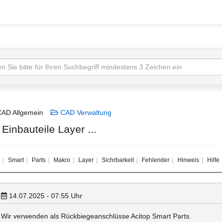
AD Allgemein
CAD Verwaltung
Einbauteile Layer ...
Smart
Parts
Makro
Layer
Sichrbarkeit
Fehlender
Hinweis
Hilfe
14.07.2025 - 07:55
Uhr
Wir verwenden als Rückbiegeanschlüsse Acitop Smart Parts.