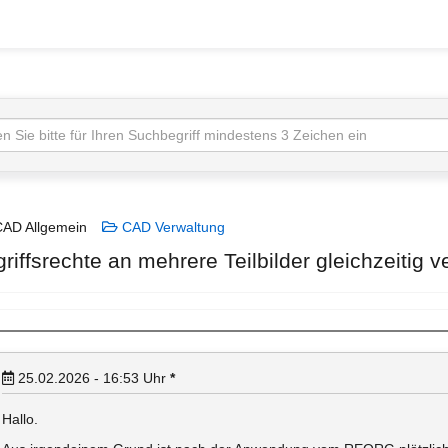
AD Allgemein
CAD Verwaltung
griffsrechte an mehrere Teilbilder gleichzeitig 
25.02.2026 - 16:53
Uhr
*
Hallo.