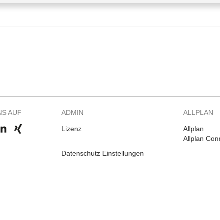
NS AUF
ADMIN
ALLPLAN
Lizenz
Allplan
Allplan Con
Datenschutz Einstellungen