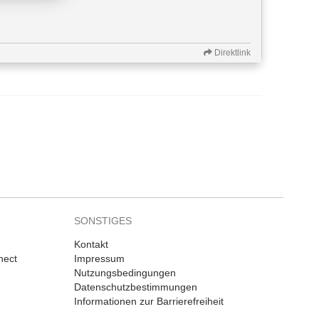
Direktlink
SONSTIGES
Kontakt
nect
Impressum
Nutzungsbedingungen
Datenschutzbestimmungen
Informationen zur Barrierefreiheit