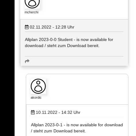
mcherchi
02.11.2022 - 12:28
Uhr
Allplan 2023-0-0 Student - is now available for
download / steht zum Download bereit.
akordic
10.11.2022 - 14:32
Uhr
Allplan 2023-0-1 - is now available for download
/ steht zum Download bereit.