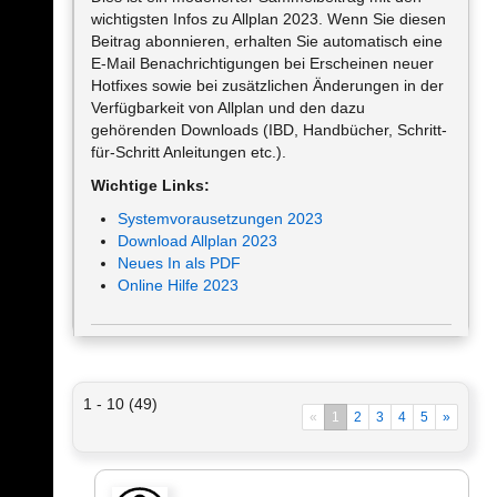
wichtigsten Infos zu Allplan 2023. Wenn Sie diesen
Beitrag abonnieren, erhalten Sie automatisch eine
E-Mail Benachrichtigungen bei Erscheinen neuer
Hotfixes sowie bei zusätzlichen Änderungen in der
Verfügbarkeit von Allplan und den dazu
gehörenden Downloads (IBD, Handbücher, Schritt-
für-Schritt Anleitungen etc.).
Wichtige Links:
Systemvorausetzungen 2023
Download Allplan 2023
Neues In als PDF
Online Hilfe 2023
1 - 10 (49)
«
1
2
3
4
5
»