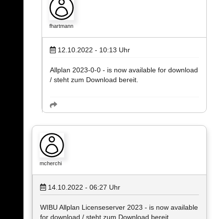
fhartmann
12.10.2022 - 10:13
Uhr
Allplan 2023-0-0 - is now available for download
/ steht zum Download bereit.
mcherchi
14.10.2022 - 06:27
Uhr
WIBU Allplan Licenseserver 2023 - is now available
for download / steht zum Download bereit.