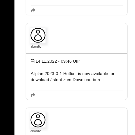
akordic
14.11.2022 - 09:46
Uhr
Allplan 2023-0-1 Hotfix - is now available for
download / steht zum Download bereit.
akordic