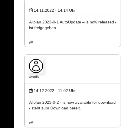
14.11.2022 - 14:14
Uhr
Allplan 2023-0-1 AutoUpdate – is now released /
ist freigegeben.
akordic
14.12.2022 - 11:02
Uhr
Allplan 2023-0-2 - is now available for download
/ steht zum Download bereit.