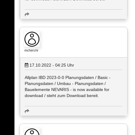
mcherchi
17.10.2022 - 04:25
Uhr
Allplan IBD 2023-0-0 Planungsdaten / Basic -
Planungsdaten / Umbau - Planungsdaten /
Bauelemente NEVARIS - is now available for
download / steht zum Download bereit.