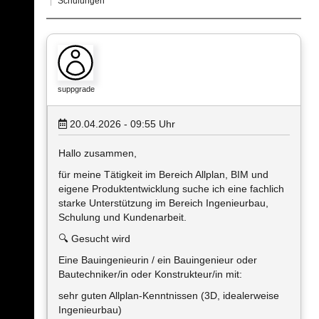
Schulungen
suppgrade
20.04.2026 - 09:55
Uhr
Hallo zusammen,
für meine Tätigkeit im Bereich Allplan, BIM und
eigene Produktentwicklung suche ich eine fachlich
starke Unterstützung im Bereich Ingenieurbau,
Schulung und Kundenarbeit.
🔍 Gesucht wird
Eine Bauingenieurin / ein Bauingenieur oder
Bautechniker/in oder Konstrukteur/in mit:
sehr guten Allplan-Kenntnissen (3D, idealerweise
Ingenieurbau)