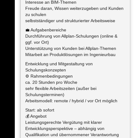
Interesse an BIM-Themen
Freude daran, Wissen weiterzugeben und Kunden
zu schulen
selbstständiger und strukturierter Arbeitsweise
💼 Aufgabenbereiche
Durchführung von Allplan-Schulungen (online &
ggf. vor Ort)
Unterstützung von Kunden bei Allplan-Themen
Mitarbeit an Produktlösungen im Ingenieurbau
Entwicklung und Mitgestaltung von
Schulungskonzepten
⚙️ Rahmenbedingungen
ca. 20 Stunden pro Woche
sehr flexible Arbeitszeiten (außer bei
Schulungsterminen)
Arbeitsmodell: remote / hybrid / vor Ort möglich
Start: ab sofort
💰 Angebot
Leistungsgerechte Vergütung mit klarer
Entwicklungsperspektive – abhängig von
Qualifikation und übernommener Verantwortung