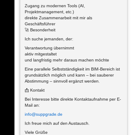
Zugang zu modernen Tools (AI,
Projektmanagement, etc.)
direkte Zusammenarbeit mit mir als
Geschäftsführer
🚀 Besonderheit
Ich suche jemanden, der:
Verantwortung übernimmt
aktiv mitgestaltet
und langfristig mehr daraus machen möchte
Eine parallele Selbstständigkeit im BIM-Bereich ist
grundsätzlich möglich und kann – bei sauberer
Abstimmung – sinnvoll ergänzt werden.
📩 Kontakt
Bei Interesse bitte direkte Kontaktaufnahme per E-
Mail an:
info@suppgrade.de
Ich freue mich auf den Austausch.
Viele Grüße