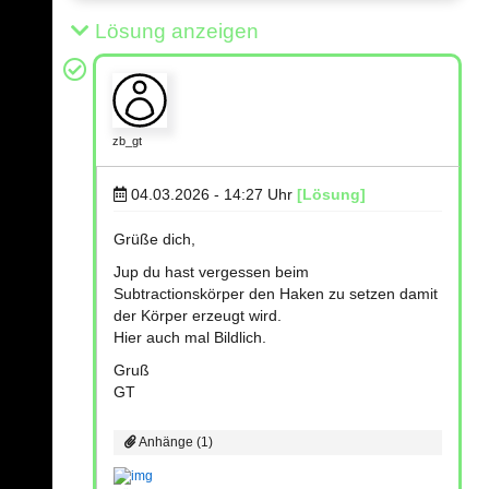
Lösung anzeigen
zb_gt
04.03.2026 - 14:27
Uhr
[Lösung]
Grüße dich,
Jup du hast vergessen beim
Subtractionskörper den Haken zu setzen damit
der Körper erzeugt wird.
Hier auch mal Bildlich.
Gruß
GT
Anhänge (1)