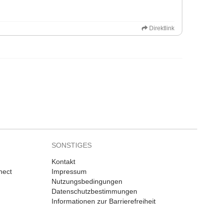
Direktlink
SONSTIGES
Kontakt
nect
Impressum
Nutzungsbedingungen
Datenschutzbestimmungen
Informationen zur Barrierefreiheit