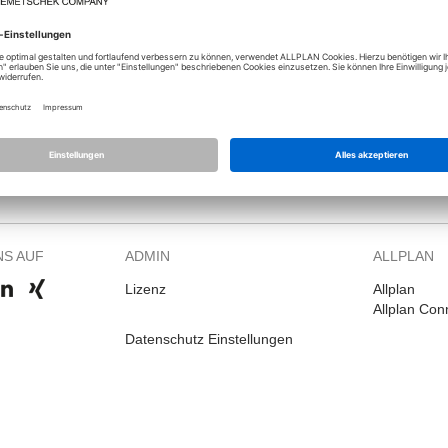
NS AUF
ADMIN
ALLPLAN
Lizenz
Allplan
Allplan Con
Datenschutz Einstellungen