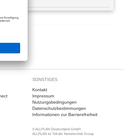
SONSTIGES
Kontakt
nect
Impressum
Nutzungsbedingungen
Datenschutzbestimmungen
Informationen zur Barrierefreiheit
© ALLPLAN Deutschland GmbH
ALLPLAN ist Teil der
Nemetschek Group