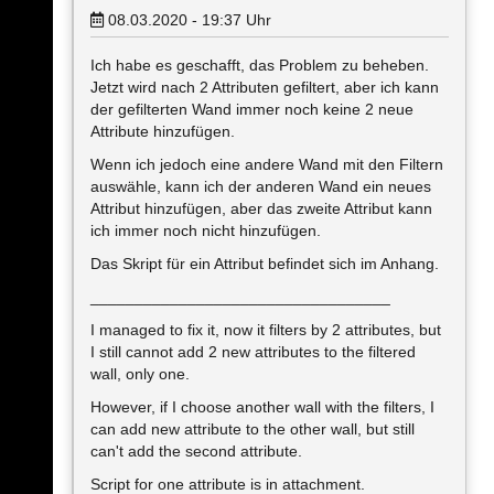
08.03.2020 - 19:37
Uhr
Ich habe es geschafft, das Problem zu beheben.
Jetzt wird nach 2 Attributen gefiltert, aber ich kann
der gefilterten Wand immer noch keine 2 neue
Attribute hinzufügen.
Wenn ich jedoch eine andere Wand mit den Filtern
auswähle, kann ich der anderen Wand ein neues
Attribut hinzufügen, aber das zweite Attribut kann
ich immer noch nicht hinzufügen.
Das Skript für ein Attribut befindet sich im Anhang.
__________________________________
I managed to fix it, now it filters by 2 attributes, but
I still cannot add 2 new attributes to the filtered
wall, only one.
However, if I choose another wall with the filters, I
can add new attribute to the other wall, but still
can't add the second attribute.
Script for one attribute is in attachment.