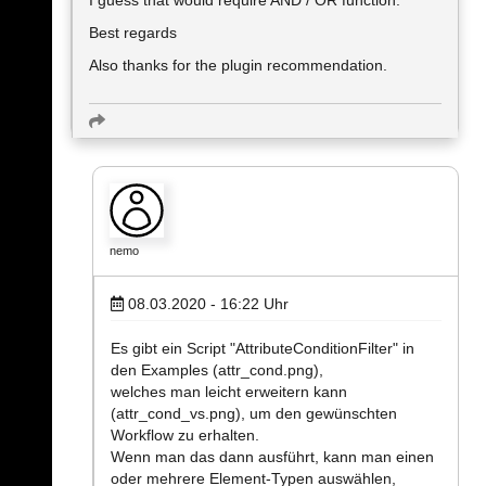
Best regards
Also thanks for the plugin recommendation.
nemo
08.03.2020 - 16:22
Uhr
Es gibt ein Script "AttributeConditionFilter" in
den Examples (attr_cond.png),
welches man leicht erweitern kann
(attr_cond_vs.png), um den gewünschten
Workflow zu erhalten.
Wenn man das dann ausführt, kann man einen
oder mehrere Element-Typen auswählen,