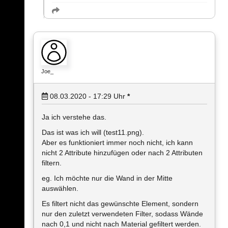
Joe_
08.03.2020 - 17:29
Uhr
*
Ja ich verstehe das.
Das ist was ich will (test11.png).
Aber es funktioniert immer noch nicht, ich kann
nicht 2 Attribute hinzufügen oder nach 2 Attributen
filtern.
eg. Ich möchte nur die Wand in der Mitte
auswählen.
Es filtert nicht das gewünschte Element, sondern
nur den zuletzt verwendeten Filter, sodass Wände
nach 0,1 und nicht nach Material gefiltert werden.