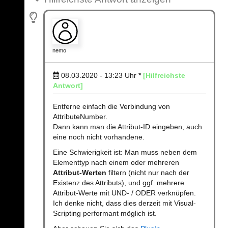
nemo
08.03.2020 - 13:23
Uhr
*
[Hilfreichste
Antwort]
Entferne einfach die Verbindung von
AttributeNumber.
Dann kann man die Attribut-ID eingeben, auch
eine noch nicht vorhandene.
Eine Schwierigkeit ist: Man muss neben dem
Elementtyp nach einem oder mehreren
Attribut-Werten
filtern (nicht nur nach der
Existenz des Attributs), und ggf. mehrere
Attribut-Werte mit UND- / ODER verknüpfen.
Ich denke nicht, dass dies derzeit mit Visual-
Scripting performant möglich ist.