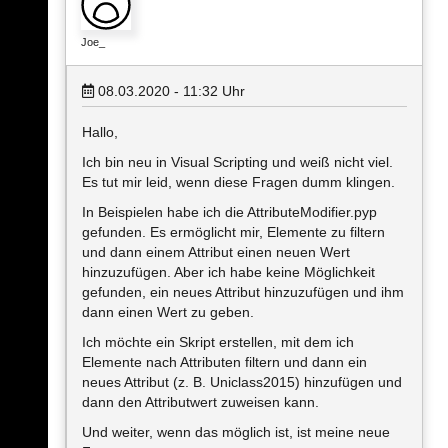
Joe_
08.03.2020 - 11:32
Uhr
Hallo,
Ich bin neu in Visual Scripting und weiß nicht viel.
Es tut mir leid, wenn diese Fragen dumm klingen.
In Beispielen habe ich die AttributeModifier.pyp
gefunden. Es ermöglicht mir, Elemente zu filtern
und dann einem Attribut einen neuen Wert
hinzuzufügen. Aber ich habe keine Möglichkeit
gefunden, ein neues Attribut hinzuzufügen und ihm
dann einen Wert zu geben.
Ich möchte ein Skript erstellen, mit dem ich
Elemente nach Attributen filtern und dann ein
neues Attribut (z. B. Uniclass2015) hinzufügen und
dann den Attributwert zuweisen kann.
Und weiter, wenn das möglich ist, ist meine neue