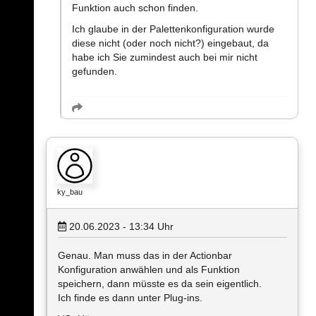
Funktion auch schon finden.
Ich glaube in der Palettenkonfiguration wurde
diese nicht (oder noch nicht?) eingebaut, da
habe ich Sie zumindest auch bei mir nicht
gefunden.
ky_bau
20.06.2023 - 13:34
Uhr
Genau. Man muss das in der Actionbar
Konfiguration anwählen und als Funktion
speichern, dann müsste es da sein eigentlich.
Ich finde es dann unter Plug-ins.