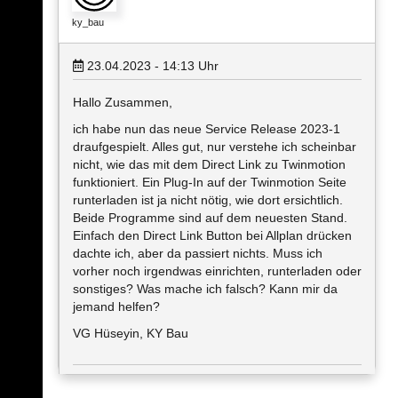
ky_bau
23.04.2023 - 14:13
Uhr
Hallo Zusammen,
ich habe nun das neue Service Release 2023-1
draufgespielt. Alles gut, nur verstehe ich scheinbar
nicht, wie das mit dem Direct Link zu Twinmotion
funktioniert. Ein Plug-In auf der Twinmotion Seite
runterladen ist ja nicht nötig, wie dort ersichtlich.
Beide Programme sind auf dem neuesten Stand.
Einfach den Direct Link Button bei Allplan drücken
dachte ich, aber da passiert nichts. Muss ich
vorher noch irgendwas einrichten, runterladen oder
sonstiges? Was mache ich falsch? Kann mir da
jemand helfen?
VG Hüseyin, KY Bau