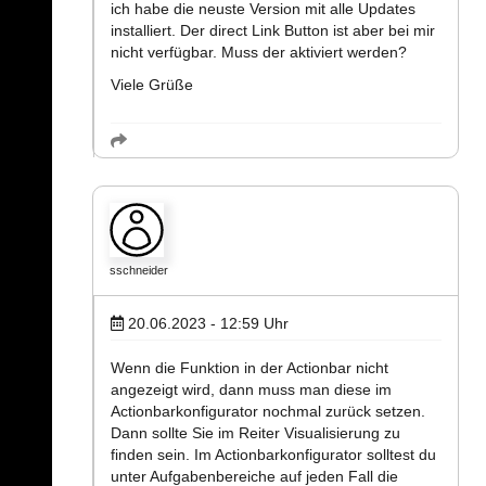
ich habe die neuste Version mit alle Updates
installiert. Der direct Link Button ist aber bei mir
nicht verfügbar. Muss der aktiviert werden?
Viele Grüße
sschneider
20.06.2023 - 12:59
Uhr
Wenn die Funktion in der Actionbar nicht
angezeigt wird, dann muss man diese im
Actionbarkonfigurator nochmal zurück setzen.
Dann sollte Sie im Reiter Visualisierung zu
finden sein. Im Actionbarkonfigurator solltest du
unter Aufgabenbereiche auf jeden Fall die