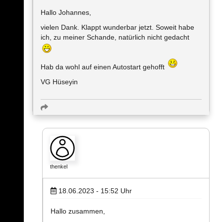
Hallo Johannes,
vielen Dank. Klappt wunderbar jetzt. Soweit habe
ich, zu meiner Schande, natürlich nicht gedacht
Hab da wohl auf einen Autostart gehofft
VG Hüseyin
thenkel
18.06.2023 - 15:52
Uhr
Hallo zusammen,