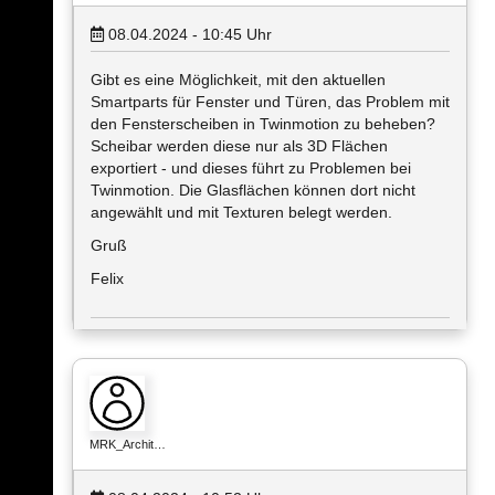
08.04.2024 - 10:45
Uhr
Gibt es eine Möglichkeit, mit den aktuellen
Smartparts für Fenster und Türen, das Problem mit
den Fensterscheiben in Twinmotion zu beheben?
Scheibar werden diese nur als 3D Flächen
exportiert - und dieses führt zu Problemen bei
Twinmotion. Die Glasflächen können dort nicht
angewählt und mit Texturen belegt werden.
Gruß
Felix
MRK_Archit…