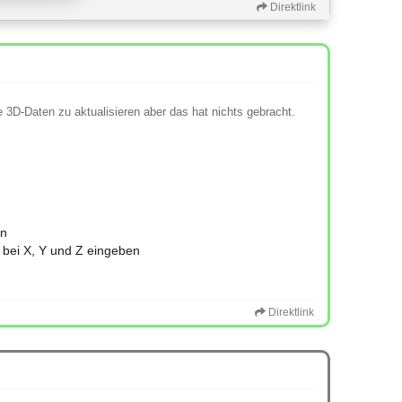
Direktlink
3D-Daten zu aktualisieren aber das hat nichts gebracht.
en
 bei X, Y und Z eingeben
Direktlink