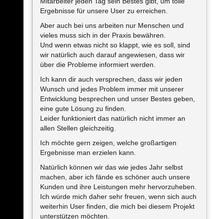
Mitarbeiter jeden Tag sein Bestes gibt, um tolle
Ergebnisse für unsere User zu erreichen.
Aber auch bei uns arbeiten nur Menschen und
vieles muss sich in der Praxis bewähren.
Und wenn etwas nicht so klappt, wie es soll, sind
wir natürlich auch darauf angewiesen, dass wir
über die Probleme informiert werden.
Ich kann dir auch versprechen, dass wir jeden
Wunsch und jedes Problem immer mit unserer
Entwicklung besprechen und unser Bestes geben,
eine gute Lösung zu finden.
Leider funktioniert das natürlich nicht immer an
allen Stellen gleichzeitig.
Ich möchte gern zeigen, welche großartigen
Ergebnisse man erzielen kann.
Natürlich können wir das wie jedes Jahr selbst
machen, aber ich fände es schöner auch unsere
Kunden und ihre Leistungen mehr hervorzuheben.
Ich würde mich daher sehr freuen, wenn sich auch
weiterhin User finden, die mich bei diesem Projekt
unterstützen möchten.