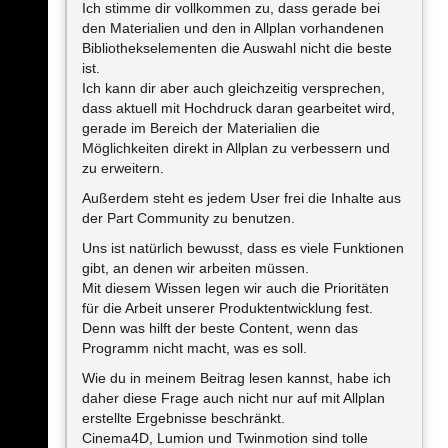
Ich stimme dir vollkommen zu, dass gerade bei
den Materialien und den in Allplan vorhandenen
Bibliothekselementen die Auswahl nicht die beste
ist.
Ich kann dir aber auch gleichzeitig versprechen,
dass aktuell mit Hochdruck daran gearbeitet wird,
gerade im Bereich der Materialien die
Möglichkeiten direkt in Allplan zu verbessern und
zu erweitern.
Außerdem steht es jedem User frei die Inhalte aus
der Part Community zu benutzen.
Uns ist natürlich bewusst, dass es viele Funktionen
gibt, an denen wir arbeiten müssen.
Mit diesem Wissen legen wir auch die Prioritäten
für die Arbeit unserer Produktentwicklung fest.
Denn was hilft der beste Content, wenn das
Programm nicht macht, was es soll.
Wie du in meinem Beitrag lesen kannst, habe ich
daher diese Frage auch nicht nur auf mit Allplan
erstellte Ergebnisse beschränkt.
Cinema4D, Lumion und Twinmotion sind tolle