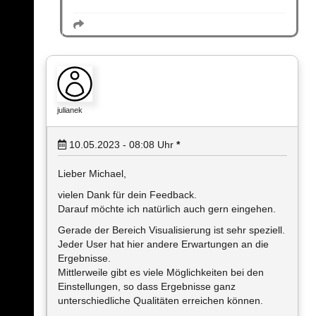
julianek
10.05.2023 - 08:08
Uhr
*
Lieber Michael,
vielen Dank für dein Feedback.
Darauf möchte ich natürlich auch gern eingehen.
Gerade der Bereich Visualisierung ist sehr speziell.
Jeder User hat hier andere Erwartungen an die
Ergebnisse.
Mittlerweile gibt es viele Möglichkeiten bei den
Einstellungen, so dass Ergebnisse ganz
unterschiedliche Qualitäten erreichen können.