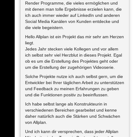
Render Programme, die vieles ermöglichen und
mit denen man tolle Ergebnisse erzielen kann, die
ich auch immer wieder auf LinkedIn und anderen
Social Media Kanälen von Kunden entdecke und
die viele begeistern.
Hello Allplan ist ein Projekt das mir sehr am Herzen
liegt.
Jedes Jahr stecken viele Kollegen und vor allem
ich selbst sehr viel Herzblut in dieses Projekt. Egal
ob es um die Erstellung des Projektes geht oder
um die Erstellung der zugehörigen Videoserie.
Solche Projekte nutze ich auch selbst gern, um die
Entwickler bei Ihrer täglichen Arbeit zu unterstützen
und Feedback zu meinen Erfahrungen zu geben
und die Funktionen positiv zu beeinflussen.
Ich habe selbst lange als Konstrukteurin in
verschiedenen Bereichen gearbeitet und kenne
daher natürlich auch die Stärken und Schwächen
von Allplan.
Und ich kann dir versprechen, dass jeder Allplan