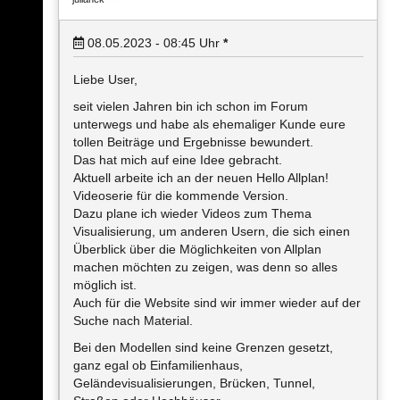
08.05.2023 - 08:45
Uhr
*
Liebe User,
seit vielen Jahren bin ich schon im Forum
unterwegs und habe als ehemaliger Kunde eure
tollen Beiträge und Ergebnisse bewundert.
Das hat mich auf eine Idee gebracht.
Aktuell arbeite ich an der neuen Hello Allplan!
Videoserie für die kommende Version.
Dazu plane ich wieder Videos zum Thema
Visualisierung, um anderen Usern, die sich einen
Überblick über die Möglichkeiten von Allplan
machen möchten zu zeigen, was denn so alles
möglich ist.
Auch für die Website sind wir immer wieder auf der
Suche nach Material.
Bei den Modellen sind keine Grenzen gesetzt,
ganz egal ob Einfamilienhaus,
Geländevisualisierungen, Brücken, Tunnel,