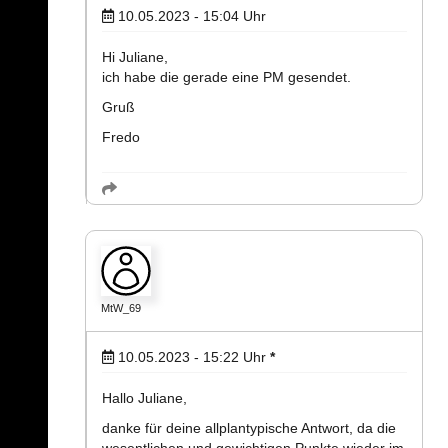
10.05.2023 - 15:04
Uhr
Hi Juliane,
ich habe die gerade eine PM gesendet.
Gruß
Fredo
MtW_69
10.05.2023 - 15:22
Uhr
*
Hallo Juliane,
danke für deine allplantypische Antwort, da die