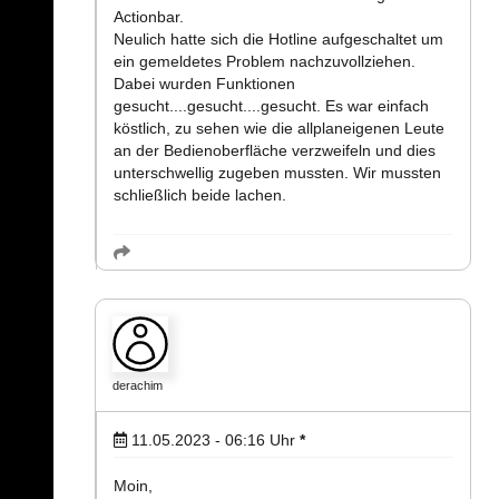
Actionbar.
Neulich hatte sich die Hotline aufgeschaltet um
ein gemeldetes Problem nachzuvollziehen.
Dabei wurden Funktionen
gesucht....gesucht....gesucht. Es war einfach
köstlich, zu sehen wie die allplaneigenen Leute
an der Bedienoberfläche verzweifeln und dies
unterschwellig zugeben mussten. Wir mussten
schließlich beide lachen.
derachim
11.05.2023 - 06:16
Uhr
*
Moin,