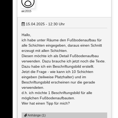
aic2015
15.04.2025 - 12:30
Uhr
Hallo,
ich habe unter Räume den Fußbodenaufbau für
alle Schichten eingegeben, daraus einen Schnitt
erzeugt mit allen Schichten.
Diesen möchte ich als Detail Fußbodenaufbau
verwenden. Dazu brauche ich jetzt noch die Texte.
Dazu habe ich ein Beschriftungsbild erstellt.
Jetzt die Frage - wie kann ich 10 Schichten
eingeben (teilweise Platzhalter) und im
Beschriftungsbild erscheinen nur die gerade
verwendeten.
d.h. ich möchte 1 Beschriftungsbild für alle
möglichen Fußbodenaufbauten.
Wer hat einen Tipp für mich?
Anhänge (1)