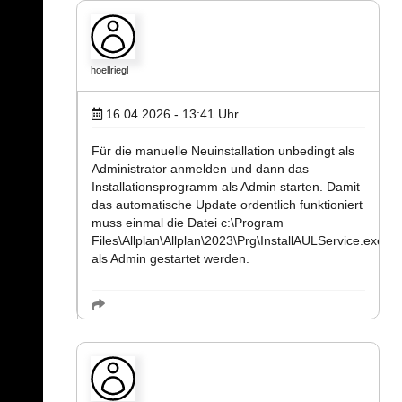
hoellriegl
16.04.2026 - 13:41
Uhr
Für die manuelle Neuinstallation unbedingt als
Administrator anmelden und dann das
Installationsprogramm als Admin starten. Damit
das automatische Update ordentlich funktioniert
muss einmal die Datei c:\Program
Files\Allplan\Allplan\2023\Prg\InstallAULService.exe
als Admin gestartet werden.