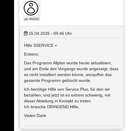
uid-486662
15.04.2026 - 09:46
Uhr
Hilfe SSERVICE +
Erstens:
Das Programm Allplan wurde heute aktualisiert,
und am Ende des Vorgangs wurde angezeigt, dass
es nicht installiert werden könne, woraufhin das
gesamte Programm gelöscht wurde.
Ich benötige Hilfe von Service Plus, für den wir
bezahlen, und jetzt ist es extrem schwierig, mit
dieser Abteilung in Kontakt zu treten.
Ich brauche DRINGEND Hilfe,
Vielen Dank