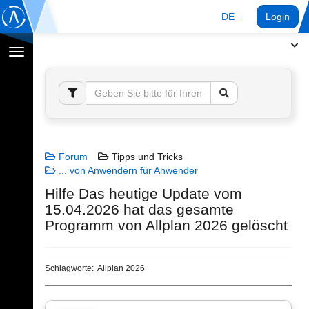
DE
Login
Navigation
umschalten
Forum
Tipps und Tricks
... von Anwendern für Anwender
Hilfe Das heutige Update vom
15.04.2026 hat das gesamte
Programm von Allplan 2026 gelöscht
Schlagworte:
Allplan 2026