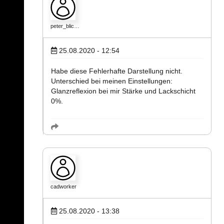
peter_blic…
25.08.2020 - 12:54
Habe diese Fehlerhafte Darstellung nicht.
Unterschied bei meinen Einstellungen:
Glanzreflexion bei mir Stärke und Lackschicht
0%.
cadworker
25.08.2020 - 13:38