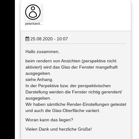
peterkienl…
25.08.2020 - 10:07
Hallo zusammen,
beim rendern von Ansichten (perspektive nicht
aktiviert) wird das Glas der Fenster mangelhaft
ausgegeben.
siehe Anhang.
In der Perpektive bzw. der perspektivischen
Darstellung werden die Fenster richtig gerendert/
ausgegeben.
Wir haben sämtliche Render-Einstellungen getestet
und auch die Glas-Oberfläche variiert.
Woran kann das liegen?
Vielen Dank und herzliche Grüße!