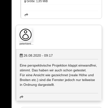
Größe: 1,65 MiB
peterkienl…
26.08.2020 - 09:17
Eine perspektivische Projektion klappt einwandfrei,
stimmt. Das haben wir auch schon getestet.
Für eine Ansicht wie gezeichnet (reale Höhe und
Breiten etc.) sind die Fenster jedoch nur teilweise
in Ordnung dargestellt.