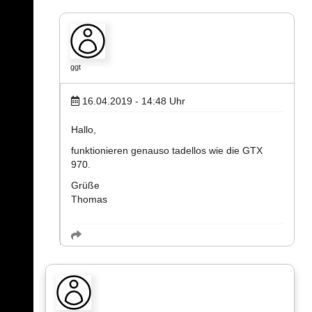
ggt
16.04.2019 - 14:48
Uhr
Hallo,
funktionieren genauso tadellos wie die GTX
970.
Grüße
Thomas