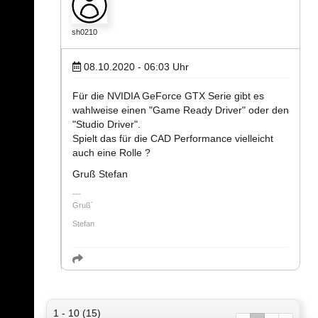
sh0210
08.10.2020 - 06:03
Uhr
Für die NVIDIA GeForce GTX Serie gibt es
wahlweise einen "Game Ready Driver" oder den
"Studio Driver".
Spielt das für die CAD Performance vielleicht
auch eine Rolle ?
Gruß Stefan
Gruß´
Stefan
1 - 10 (15)