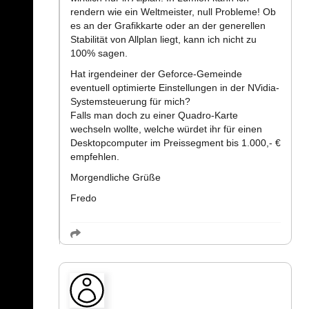
rendern wie ein Weltmeister, null Probleme! Ob
es an der Grafikkarte oder an der generellen
Stabilität von Allplan liegt, kann ich nicht zu
100% sagen.
Hat irgendeiner der Geforce-Gemeinde
eventuell optimierte Einstellungen in der NVidia-
Systemsteuerung für mich?
Falls man doch zu einer Quadro-Karte
wechseln wollte, welche würdet ihr für einen
Desktopcomputer im Preissegment bis 1.000,- €
empfehlen.
Morgendliche Grüße
Fredo