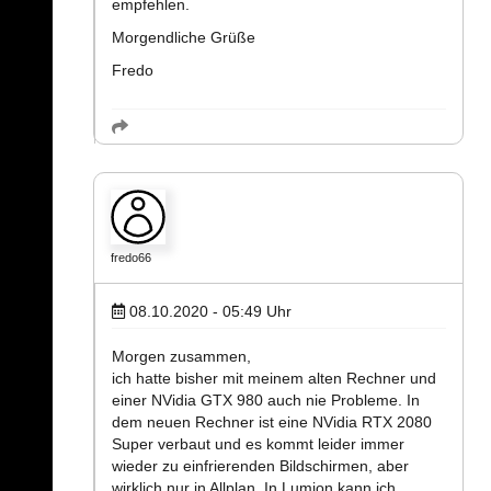
empfehlen.
Morgendliche Grüße
Fredo
fredo66
08.10.2020 - 05:49
Uhr
Morgen zusammen,
ich hatte bisher mit meinem alten Rechner und
einer NVidia GTX 980 auch nie Probleme. In
dem neuen Rechner ist eine NVidia RTX 2080
Super verbaut und es kommt leider immer
wieder zu einfrierenden Bildschirmen, aber
wirklich nur in Allplan. In Lumion kann ich