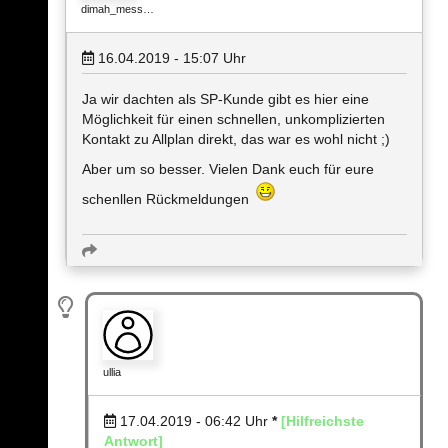
dimah_mess…
16.04.2019 - 15:07
Uhr
Ja wir dachten als SP-Kunde gibt es hier eine
Möglichkeit für einen schnellen, unkomplizierten
Kontakt zu Allplan direkt, das war es wohl nicht ;)
Aber um so besser. Vielen Dank euch für eure
schenllen Rückmeldungen
ullia
17.04.2019 - 06:42
Uhr
*
[Hilfreichste
Antwort]