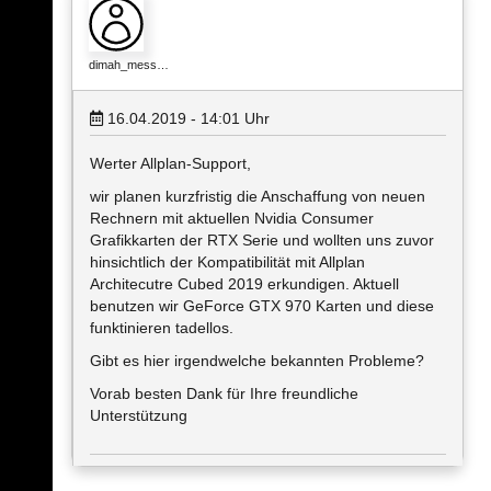
dimah_mess…
16.04.2019 - 14:01
Uhr
Werter Allplan-Support,
wir planen kurzfristig die Anschaffung von neuen
Rechnern mit aktuellen Nvidia Consumer
Grafikkarten der RTX Serie und wollten uns zuvor
hinsichtlich der Kompatibilität mit Allplan
Architecutre Cubed 2019 erkundigen. Aktuell
benutzen wir GeForce GTX 970 Karten und diese
funktinieren tadellos.
Gibt es hier irgendwelche bekannten Probleme?
Vorab besten Dank für Ihre freundliche
Unterstützung