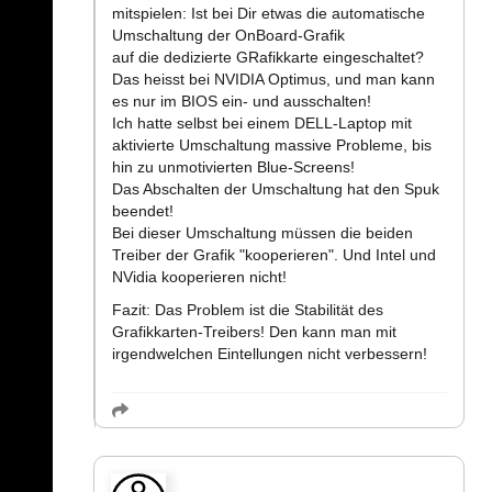
mitspielen: Ist bei Dir etwas die automatische
Umschaltung der OnBoard-Grafik
auf die dedizierte GRafikkarte eingeschaltet?
Das heisst bei NVIDIA Optimus, und man kann
es nur im BIOS ein- und ausschalten!
Ich hatte selbst bei einem DELL-Laptop mit
aktivierte Umschaltung massive Probleme, bis
hin zu unmotivierten Blue-Screens!
Das Abschalten der Umschaltung hat den Spuk
beendet!
Bei dieser Umschaltung müssen die beiden
Treiber der Grafik "kooperieren". Und Intel und
NVidia kooperieren nicht!
Fazit: Das Problem ist die Stabilität des
Grafikkarten-Treibers! Den kann man mit
irgendwelchen Eintellungen nicht verbessern!