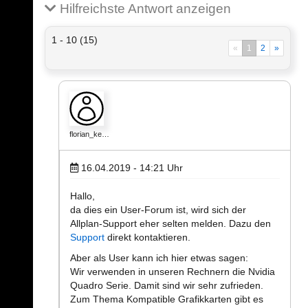
Hilfreichste Antwort anzeigen
1 - 10 (15)
«
1
2
»
florian_ke…
16.04.2019 - 14:21
Uhr
Hallo,
da dies ein User-Forum ist, wird sich der
Allplan-Support eher selten melden. Dazu den
Support
direkt kontaktieren.
Aber als User kann ich hier etwas sagen:
Wir verwenden in unseren Rechnern die Nvidia
Quadro Serie. Damit sind wir sehr zufrieden.
Zum Thema Kompatible Grafikkarten gibt es