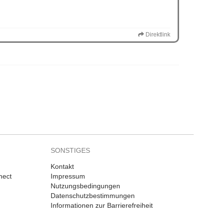
Direktlink
SONSTIGES
Kontakt
nect
Impressum
Nutzungsbedingungen
Datenschutzbestimmungen
Informationen zur Barrierefreiheit