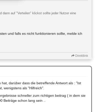
dann auf "Verteilen" klickst sollte jeder Nutzer eine
en und falls es nicht funktionieren sollte, melde ich
Direktlink
hat, darüber dass die betreffende Antwort als : "Ist
, wenigstens als "Hilfreich".
rgebnisse schneller zum richtigen beitrag ( in dem sie
00 Beiträge schon lang sein ..