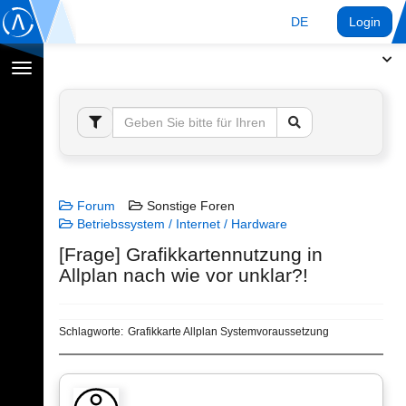
DE
Login
Navigation
umschalten
Forum
Sonstige Foren
Betriebssystem / Internet / Hardware
[Frage] Grafikkartennutzung in
Allplan nach wie vor unklar?!
Schlagworte:
Grafikkarte Allplan Systemvoraussetzung