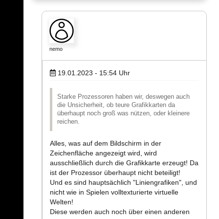
nemo
19.01.2023 - 15:54
Uhr
Starke Prozessoren haben wir, deswegen auch
die Unsicherheit, ob teure Grafikkarten da
überhaupt noch groß was nützen, oder kleinere
reichen.
Alles, was auf dem Bildschirm in der
Zeichenfläche angezeigt wird, wird
ausschließlich durch die Grafikkarte erzeugt! Da
ist der Prozessor überhaupt nicht beteiligt!
Und es sind hauptsächlich "Liniengrafiken", und
nicht wie in Spielen volltexturierte virtuelle
Welten!
Diese werden auch noch über einen anderen