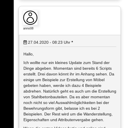
anno08
27.04.2020 - 08:23
Uhr
*
Hallo,
Ich wollte nur ein kleines Update zum Stand der
Dinge abgeben. Momentan sind bereits 6 Scripts
erstellt. Drei davon könnt ihr im Anhang sehen. Da
einige um Beispiele zur Erstellung von Möbel
gebeten haben, werde ich dazu 4 Beispiele
abdrehen. Natürlich geht es auch um die Erstellung
von Stahlbetonbauteilen. Da es aber momentan
noch nicht so viel Auswahlmöglichkeiten bei der
Bewehrungsform gibt, belasse ich es bei 2
Beispielen. Der Rest wird um die Wanderstellung,
Eigenschaften und Attributenvergabe gehen.