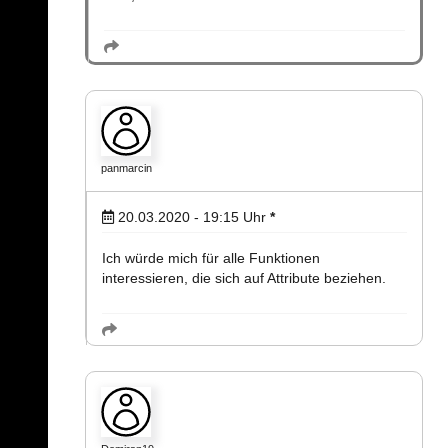
panmarcin
20.03.2020 - 19:15
Uhr
*
Ich würde mich für alle Funktionen
interessieren, die sich auf Attribute beziehen.